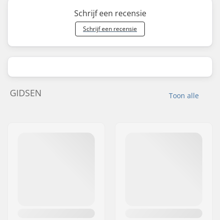
Schrijf een recensie
Schrijf een recensie
GIDSEN
Toon alle