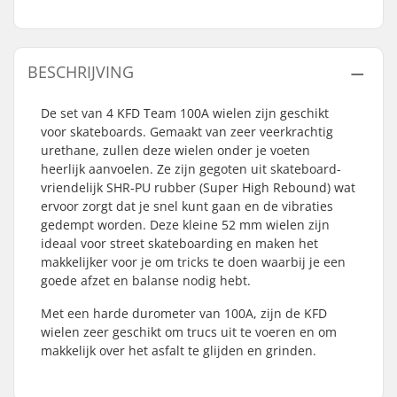
BESCHRIJVING
De set van 4 KFD Team 100A wielen zijn geschikt
voor skateboards. Gemaakt van zeer veerkrachtig
urethane, zullen deze wielen onder je voeten
heerlijk aanvoelen. Ze zijn gegoten uit skateboard-
vriendelijk SHR-PU rubber (Super High Rebound) wat
ervoor zorgt dat je snel kunt gaan en de vibraties
gedempt worden. Deze kleine 52 mm wielen zijn
ideaal voor street skateboarding en maken het
makkelijker voor je om tricks te doen waarbij je een
goede afzet en balanse nodig hebt.
Met een harde durometer van 100A, zijn de KFD
wielen zeer geschikt om trucs uit te voeren en om
makkelijk over het asfalt te glijden en grinden.