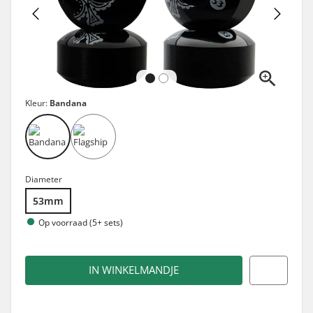
Kleur:
Bandana
Diameter
53mm
Op voorraad (5+ sets)
IN WINKELMANDJE