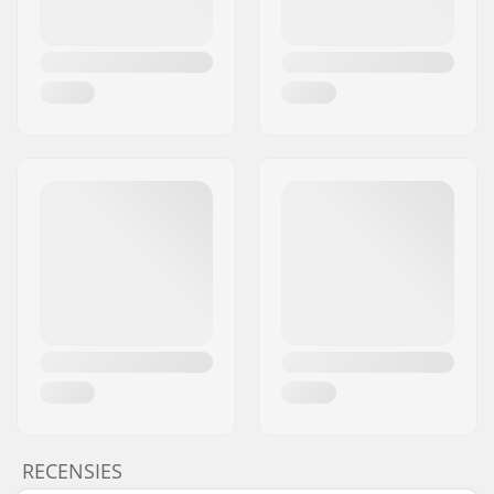
RECENSIES