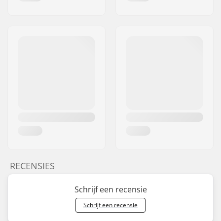
RECENSIES
Schrijf een recensie
Schrijf een recensie