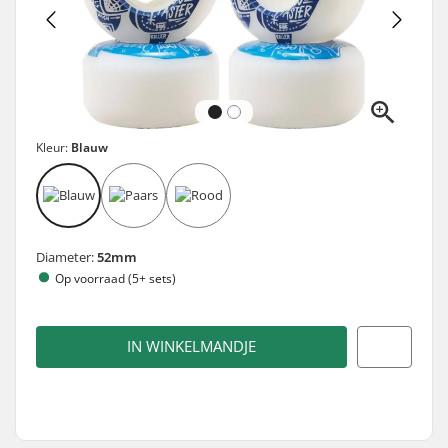
Kleur:
Blauw
Diameter:
52mm
Op voorraad (5+ sets)
IN WINKELMANDJE