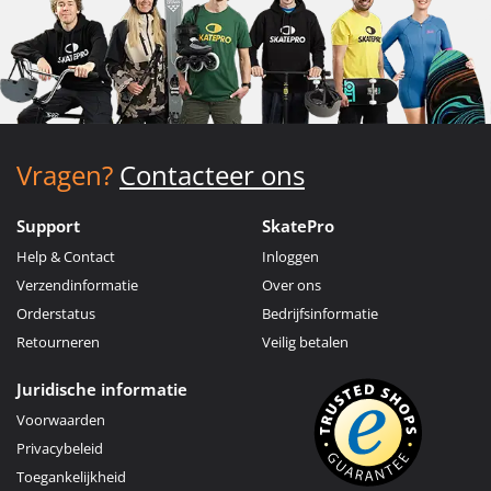
Vragen?
Contacteer ons
Support
SkatePro
Help & Contact
Inloggen
Verzendinformatie
Over ons
Orderstatus
Bedrijfsinformatie
Retourneren
Veilig betalen
Juridische informatie
Voorwaarden
Privacybeleid
Toegankelijkheid