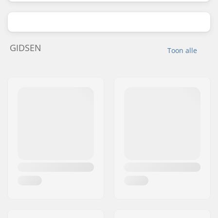
GIDSEN
Toon alle