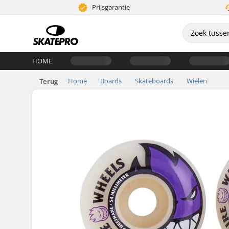
Prijsgarantie
HOME
Home
Boards
Skateboards
Wielen
Terug