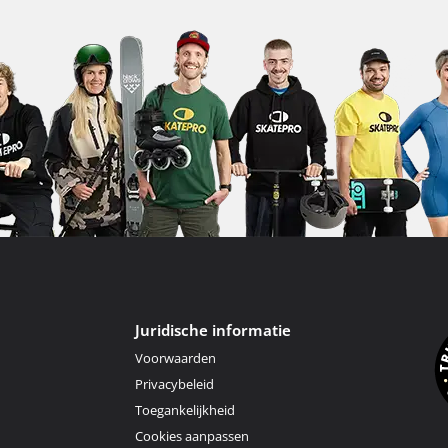
Juridische informatie
Voorwaarden
Privacybeleid
Toegankelijkheid
Cookies aanpassen