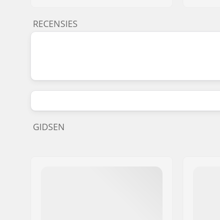
RECENSIES
GIDSEN