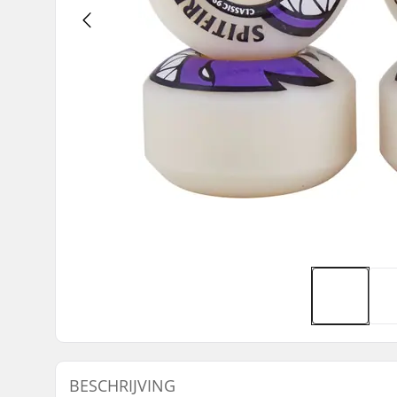
BESCHRIJVING