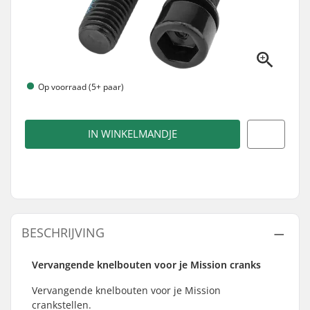
Op voorraad (5+ paar)
IN WINKELMANDJE
BESCHRIJVING
Vervangende knelbouten voor je Mission cranks
Vervangende knelbouten voor je Mission
crankstellen.