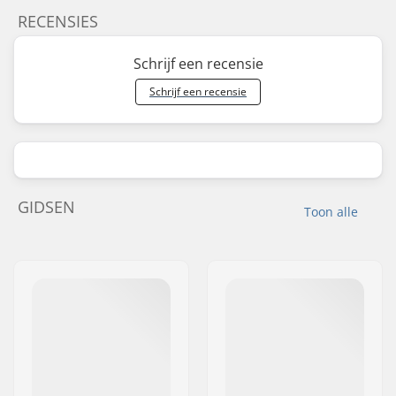
RECENSIES
Schrijf een recensie
Schrijf een recensie
GIDSEN
Toon alle