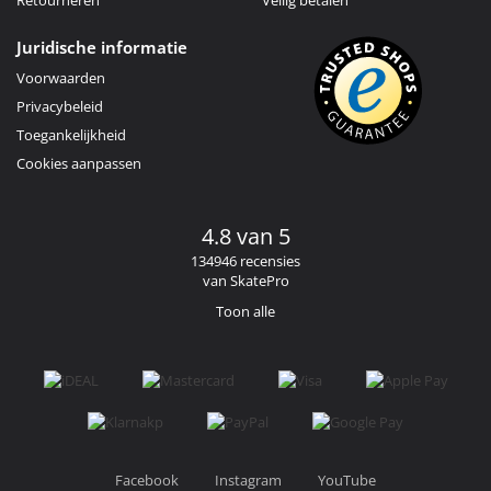
Juridische informatie
Voorwaarden
Privacybeleid
Toegankelijkheid
Cookies aanpassen
4.8 van 5
134946 recensies
van SkatePro
Toon alle
Facebook
Instagram
YouTube