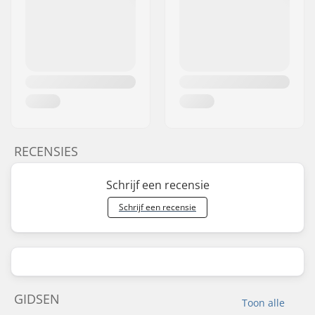
RECENSIES
Schrijf een recensie
Schrijf een recensie
GIDSEN
Toon alle