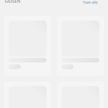
GIDSEN
Toon alle