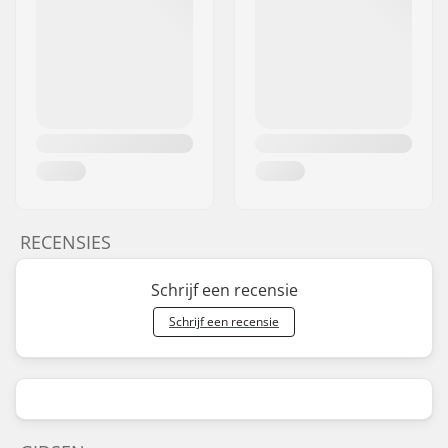
RECENSIES
Schrijf een recensie
Schrijf een recensie