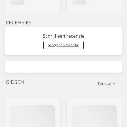
RECENSIES
Schrijf een recensie
Schrijf een recensie
GIDSEN
Toon alle