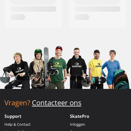
Vragen?
Contacteer ons
Support
SkatePro
Help & Contact
Inloggen