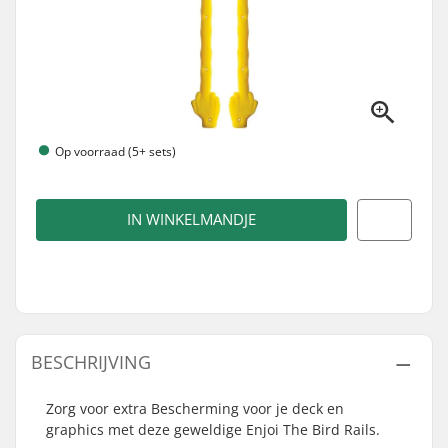
Op voorraad (5+ sets)
IN WINKELMANDJE
BESCHRIJVING
Zorg voor extra Bescherming voor je deck en
graphics met deze geweldige Enjoi The Bird Rails.