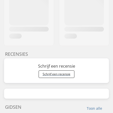
RECENSIES
Schrijf een recensie
Schrijf een recensie
GIDSEN
Toon alle