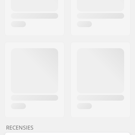
RECENSIES