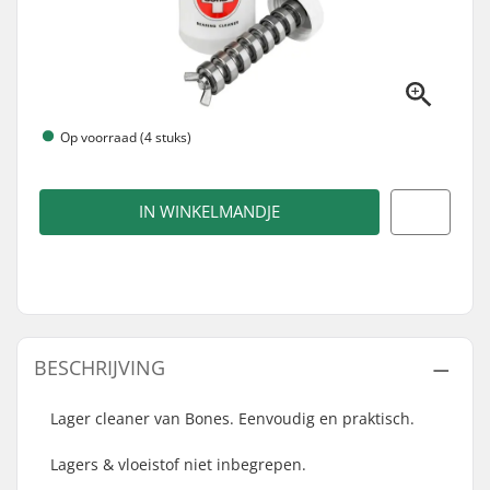
Op voorraad (4 stuks)
IN WINKELMANDJE
BESCHRIJVING
Lager cleaner van Bones. Eenvoudig en praktisch.
Lagers & vloeistof niet inbegrepen.