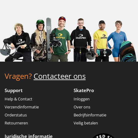
Vragen?
Contacteer ons
Support
SkatePro
Help & Contact
Inloggen
Verzendinformatie
Over ons
Orderstatus
Bedrijfsinformatie
Retourneren
Veilig betalen
Juridische informatie