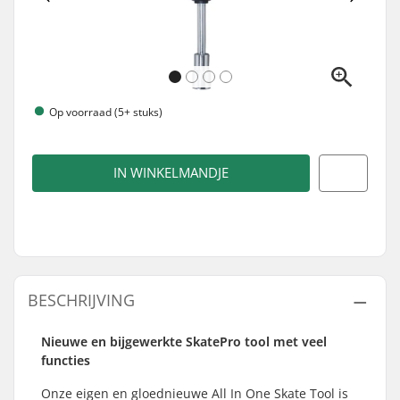
Op voorraad (5+ stuks)
IN WINKELMANDJE
BESCHRIJVING
Nieuwe en bijgewerkte SkatePro tool met veel
functies
Onze eigen en gloednieuwe All In One Skate Tool is