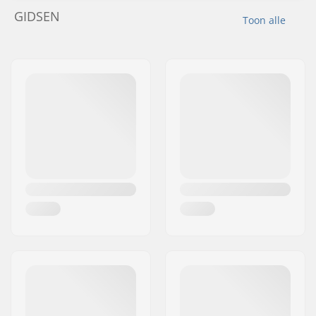
GIDSEN
Toon alle