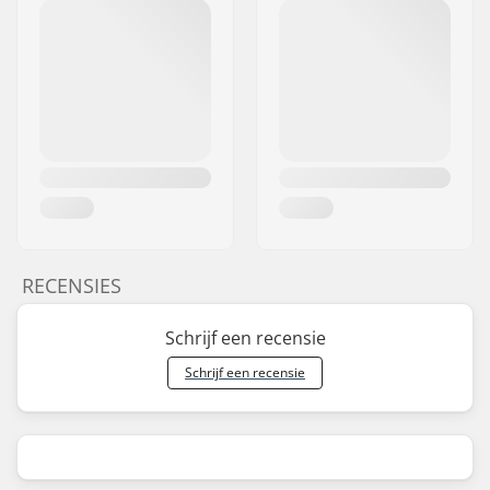
RECENSIES
Schrijf een recensie
Schrijf een recensie