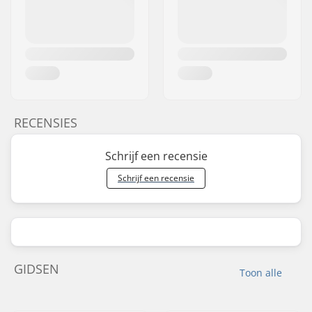
RECENSIES
Schrijf een recensie
Schrijf een recensie
GIDSEN
Toon alle