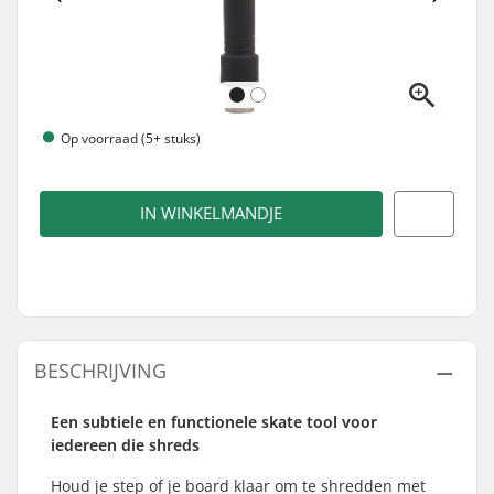
Op voorraad (5+ stuks)
IN WINKELMANDJE
BESCHRIJVING
Een subtiele en functionele skate tool voor
iedereen die shreds
Houd je step of je board klaar om te shredden met