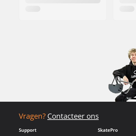
Vragen?
Contacteer ons
Support
SkatePro