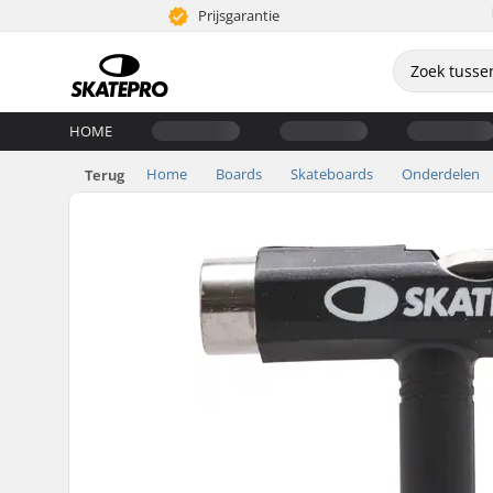
Prijsgarantie
HOME
Home
Boards
Skateboards
Onderdelen
Terug