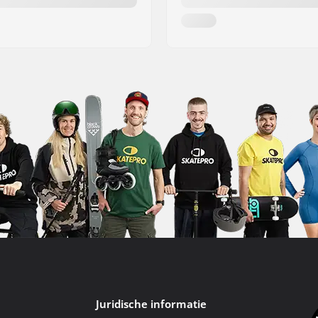
Juridische informatie