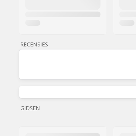
RECENSIES
GIDSEN