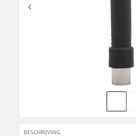
BESCHRIJVING