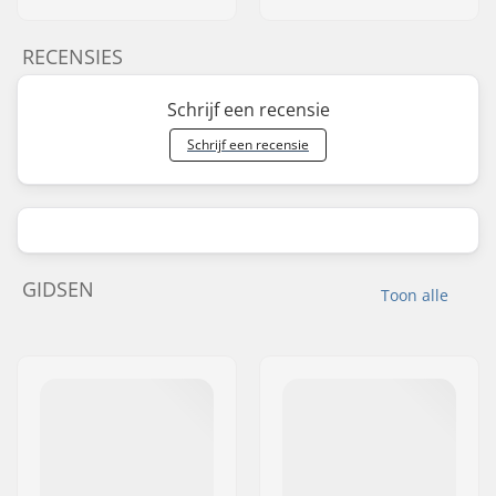
RECENSIES
Schrijf een recensie
Schrijf een recensie
GIDSEN
Toon alle