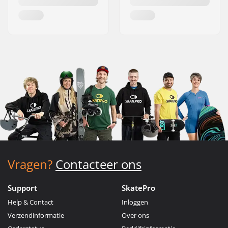
Vragen?
Contacteer ons
Support
SkatePro
Help & Contact
Inloggen
Verzendinformatie
Over ons