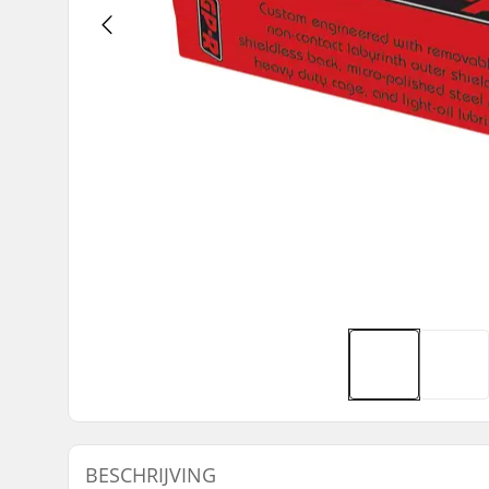
BESCHRIJVING