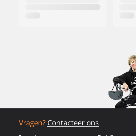
Vragen?
Contacteer ons