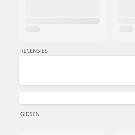
RECENSIES
GIDSEN