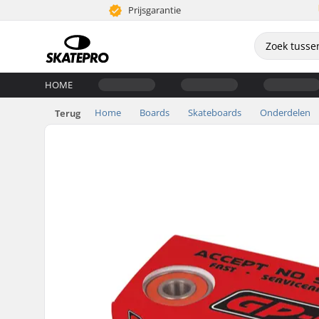
Prijsgarantie
HOME
Home
Boards
Skateboards
Onderdelen
Terug