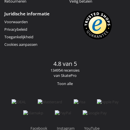
Retourneren
Veilig betalen
Juridische informatie
Voorwaarden
Privacybeleid
Toegankelijkheid
Cookies aanpassen
4.8 van 5
134954 recensies
van SkatePro
Toon alle
Facebook
Instagram
YouTube