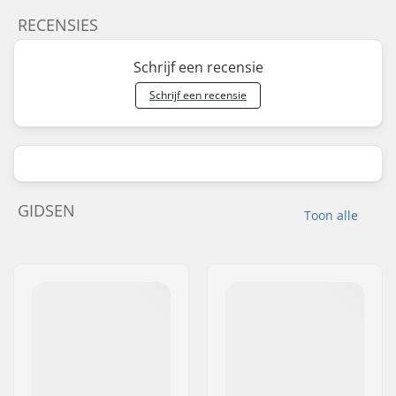
RECENSIES
Schrijf een recensie
Schrijf een recensie
GIDSEN
Toon alle