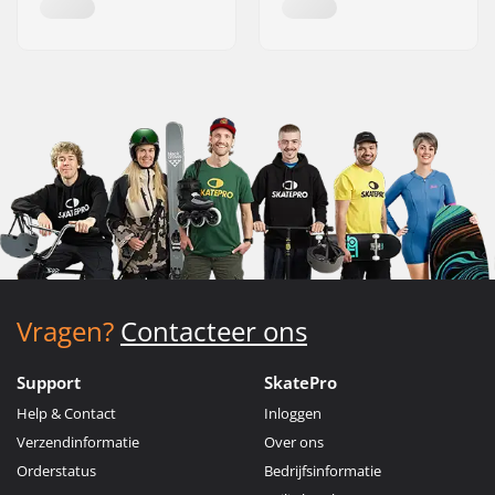
Vragen?
Contacteer ons
Support
SkatePro
Help & Contact
Inloggen
Verzendinformatie
Over ons
Orderstatus
Bedrijfsinformatie