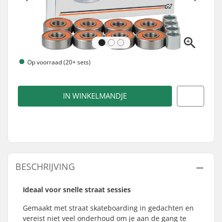
Op voorraad (20+ sets)
IN WINKELMANDJE
BESCHRIJVING
Ideaal voor snelle straat sessies
Gemaakt met straat skateboarding in gedachten en
vereist niet veel onderhoud om je aan de gang te