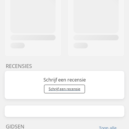
RECENSIES
Schrijf een recensie
Schrijf een recensie
GIDSEN
Toon alle