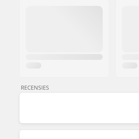
RECENSIES