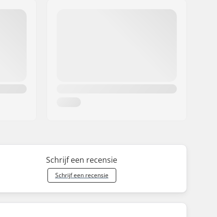
Schrijf een recensie
Schrijf een recensie