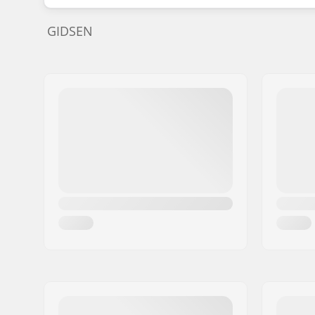
GIDSEN