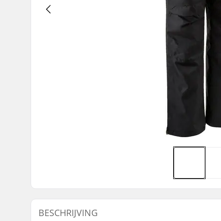
BESCHRIJVING