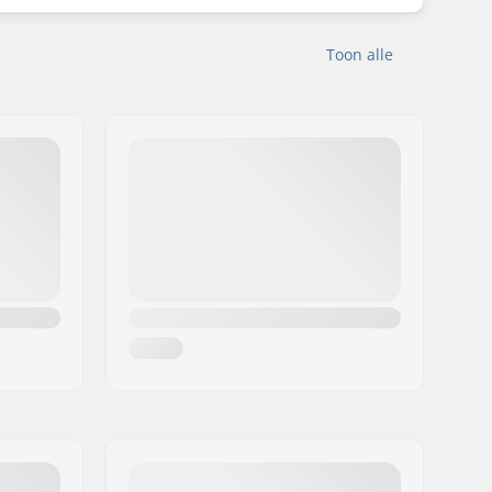
Toon alle