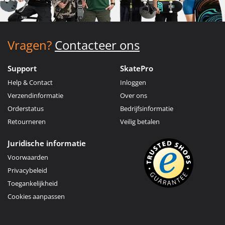
Vragen?
Contacteer ons
Support
SkatePro
Help & Contact
Inloggen
Verzendinformatie
Over ons
Orderstatus
Bedrijfsinformatie
Retourneren
Veilig betalen
Juridische informatie
Voorwaarden
Privacybeleid
Toegankelijkheid
Cookies aanpassen