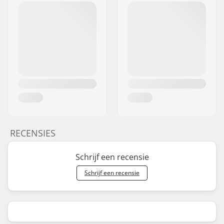
RECENSIES
Schrijf een recensie
Schrijf een recensie