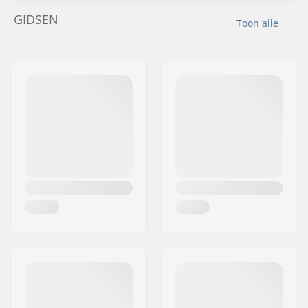
GIDSEN
Toon alle