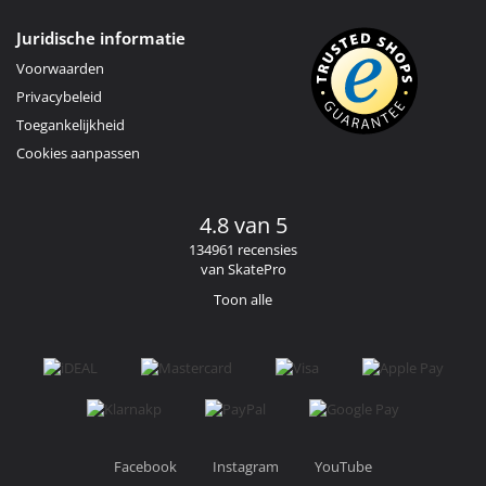
Juridische informatie
Voorwaarden
Privacybeleid
Toegankelijkheid
Cookies aanpassen
4.8 van 5
134961 recensies
van SkatePro
Toon alle
Facebook
Instagram
YouTube