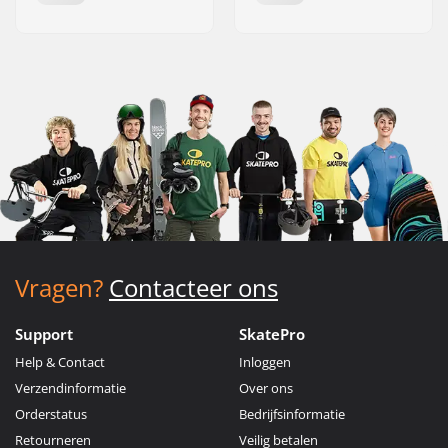
Vragen?
Contacteer ons
Support
SkatePro
Help & Contact
Inloggen
Verzendinformatie
Over ons
Orderstatus
Bedrijfsinformatie
Retourneren
Veilig betalen