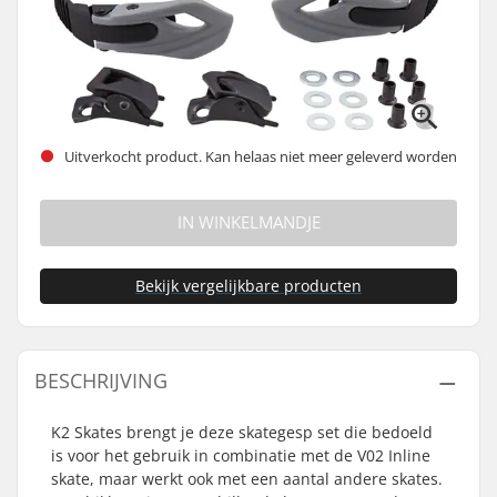
Uitverkocht product. Kan helaas niet meer geleverd worden
IN WINKELMANDJE
Bekijk vergelijkbare producten
BESCHRIJVING
K2 Skates brengt je deze skategesp set die bedoeld
is voor het gebruik in combinatie met de V02 Inline
skate, maar werkt ook met een aantal andere skates.