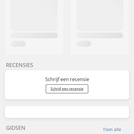
RECENSIES
Schrijf een recensie
Schrijf een recensie
GIDSEN
Toon alle