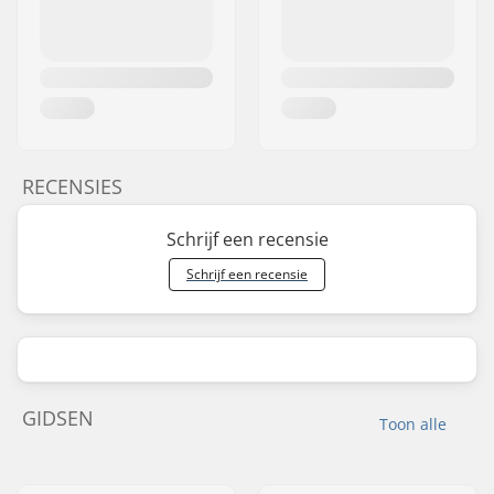
RECENSIES
Schrijf een recensie
Schrijf een recensie
GIDSEN
Toon alle