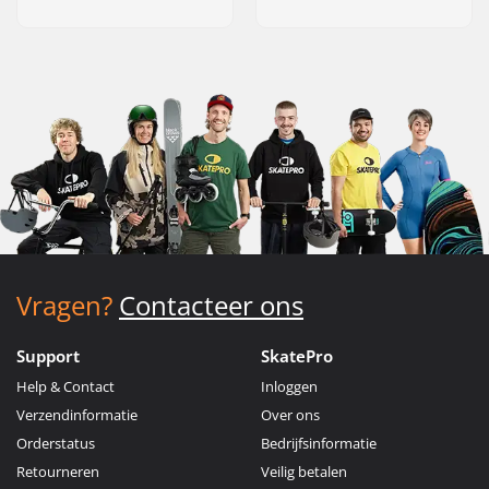
Vragen?
Contacteer ons
Support
SkatePro
Help & Contact
Inloggen
Verzendinformatie
Over ons
Orderstatus
Bedrijfsinformatie
Retourneren
Veilig betalen