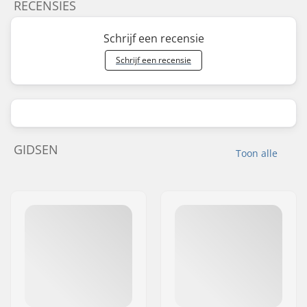
RECENSIES
Schrijf een recensie
Schrijf een recensie
GIDSEN
Toon alle