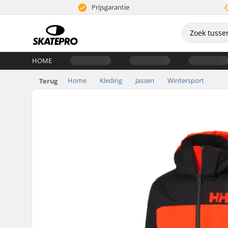
Prijsgarantie
HOME
Home
Kleding
Jassen
Wintersport
Terug