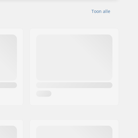
Toon alle