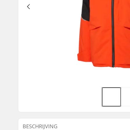
BESCHRIJVING