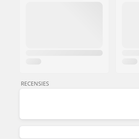
RECENSIES