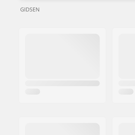
GIDSEN