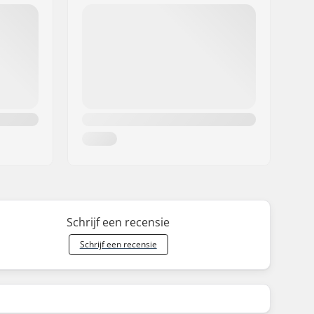
Schrijf een recensie
Schrijf een recensie