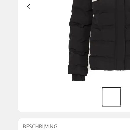
BESCHRIJVING