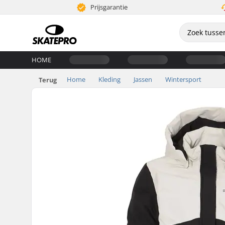
Prijsgarantie
HOME
Home
Kleding
Jassen
Wintersport
Terug