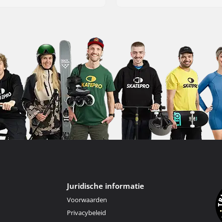
Juridische informatie
Voorwaarden
Privacybeleid