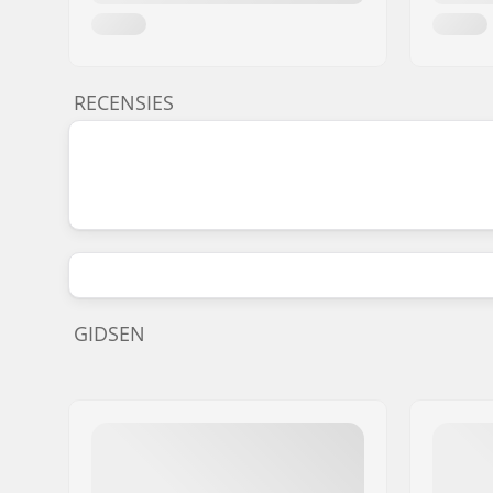
RECENSIES
GIDSEN