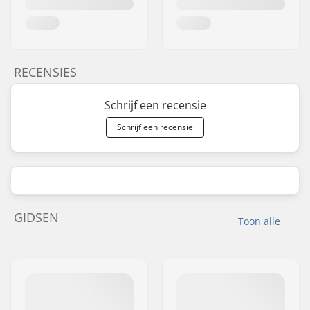
RECENSIES
Schrijf een recensie
Schrijf een recensie
GIDSEN
Toon alle