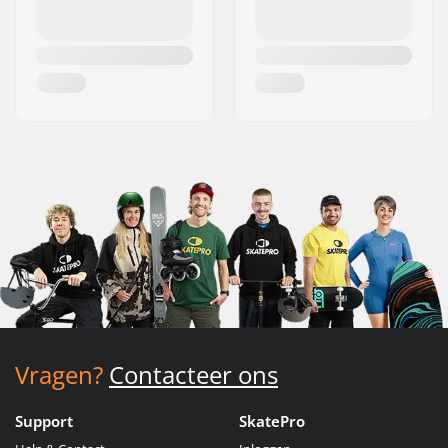
Vragen?
Contacteer ons
Support
SkatePro