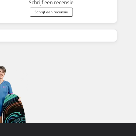
Schrijf een recensie
Schrijf een recensie