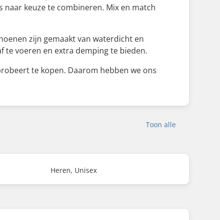
uts naar keuze te combineren. Mix en match
hoenen zijn gemaakt van waterdicht en
 te voeren en extra demping te bieden.
rt probeert te kopen. Daarom hebben we ons
Toon alle
Heren, Unisex