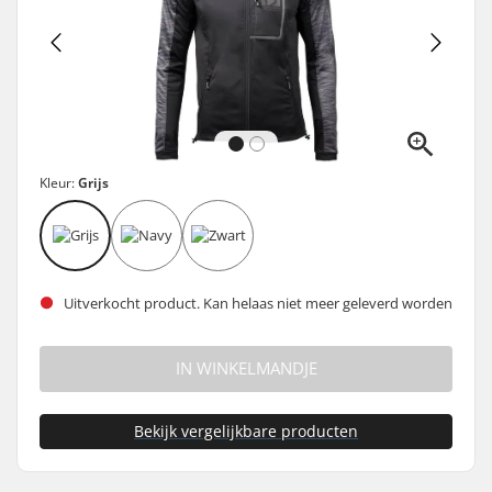
Kleur:
Grijs
Uitverkocht product. Kan helaas niet meer geleverd worden
IN WINKELMANDJE
Bekijk vergelijkbare producten