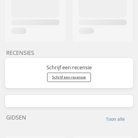
RECENSIES
Schrijf een recensie
Schrijf een recensie
GIDSEN
Toon alle