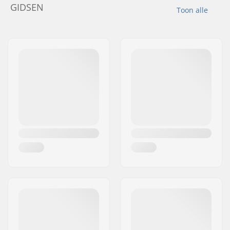
GIDSEN
Toon alle