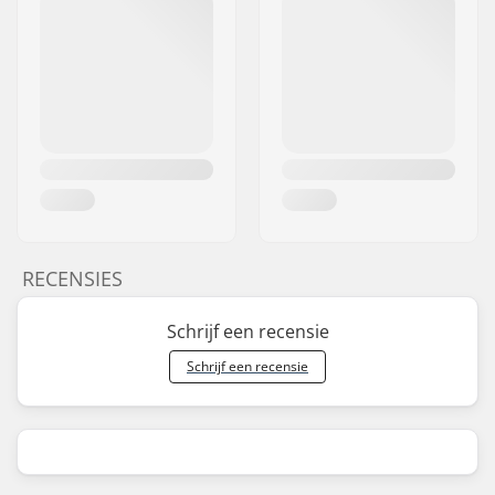
RECENSIES
Schrijf een recensie
Schrijf een recensie