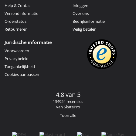
Help & Contact
Inloggen
Verzendinformatie
Over ons
Orderstatus
Bedrijfsinformatie
Retourneren
Veilig betalen
Juridische informatie
Voorwaarden
Privacybeleid
Toegankelijkheid
Cookies aanpassen
4.8 van 5
134954 recensies
van SkatePro
Toon alle