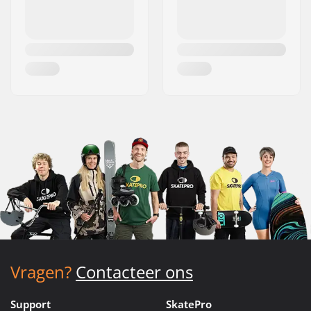
Vragen?
Contacteer ons
Support
SkatePro