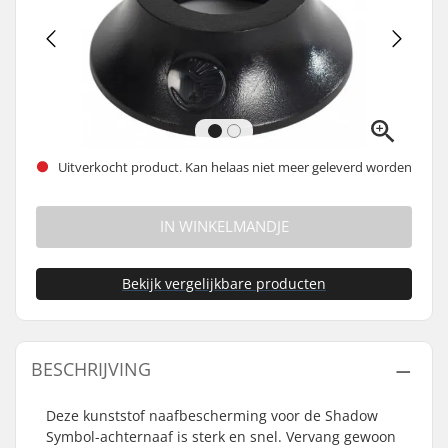
Uitverkocht product. Kan helaas niet meer geleverd worden
IN WINKELMANDJE
Bekijk vergelijkbare producten
BESCHRIJVING
Deze kunststof naafbescherming voor de Shadow
Symbol-achternaaf is sterk en snel. Vervang gewoon