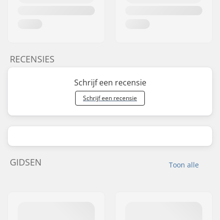
RECENSIES
Schrijf een recensie
Schrijf een recensie
GIDSEN
Toon alle