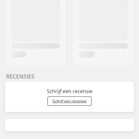
RECENSIES
Schrijf een recensie
Schrijf een recensie