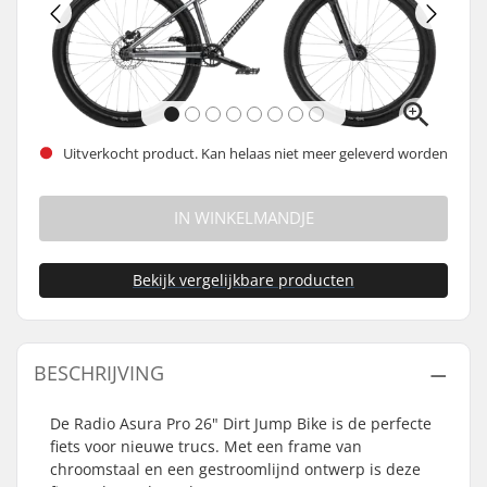
Uitverkocht product. Kan helaas niet meer geleverd worden
IN WINKELMANDJE
Bekijk vergelijkbare producten
BESCHRIJVING
De Radio Asura Pro 26" Dirt Jump Bike is de perfecte
fiets voor nieuwe trucs. Met een frame van
chroomstaal en een gestroomlijnd ontwerp is deze