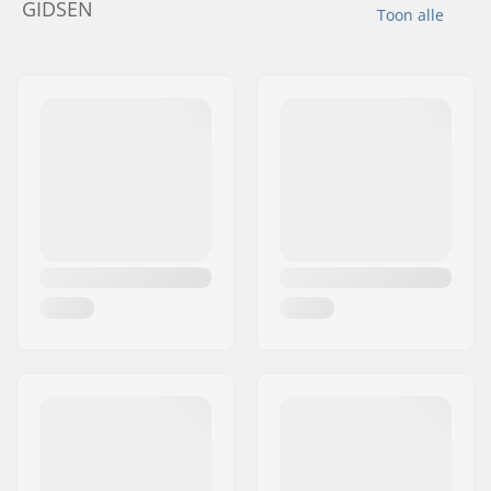
GIDSEN
Toon alle