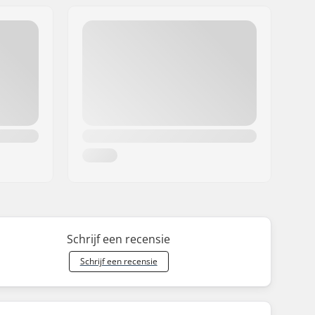
Schrijf een recensie
Schrijf een recensie