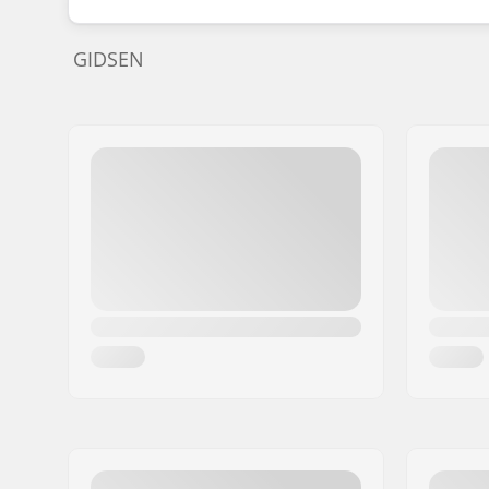
GIDSEN