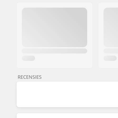
RECENSIES