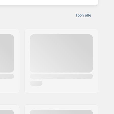
Toon alle