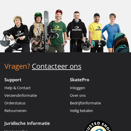
Vragen?
Contacteer ons
Support
SkatePro
Help & Contact
Inloggen
Verzendinformatie
Over ons
Orderstatus
Bedrijfsinformatie
Retourneren
Veilig betalen
Juridische informatie