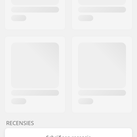
RECENSIES