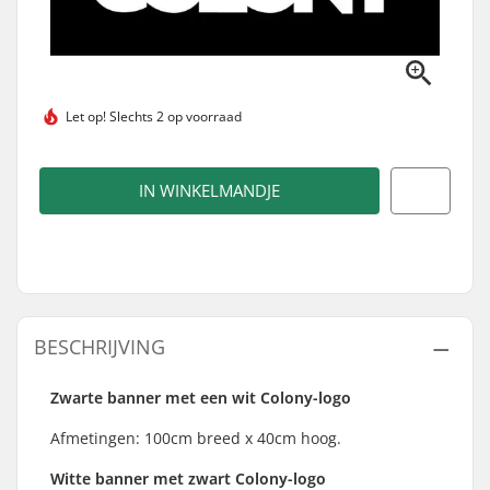
Let op!
Slechts 2 op voorraad
IN WINKELMANDJE
BESCHRIJVING
Zwarte banner met een wit Colony-logo
Afmetingen: 100cm breed x 40cm hoog.
Witte banner met zwart Colony-logo