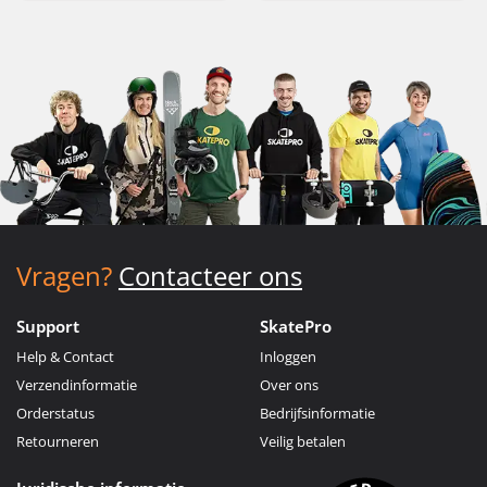
Vragen?
Contacteer ons
Support
SkatePro
Help & Contact
Inloggen
Verzendinformatie
Over ons
Orderstatus
Bedrijfsinformatie
Retourneren
Veilig betalen