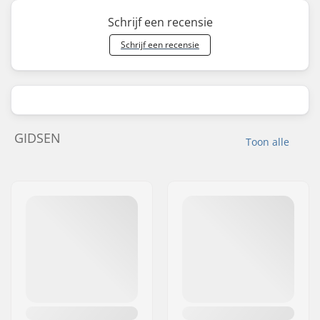
Schrijf een recensie
Schrijf een recensie
GIDSEN
Toon alle