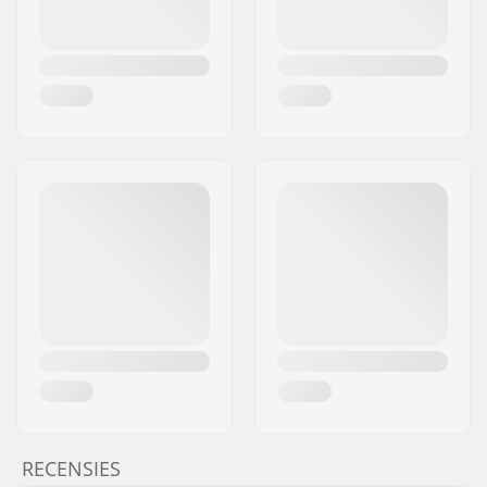
RECENSIES