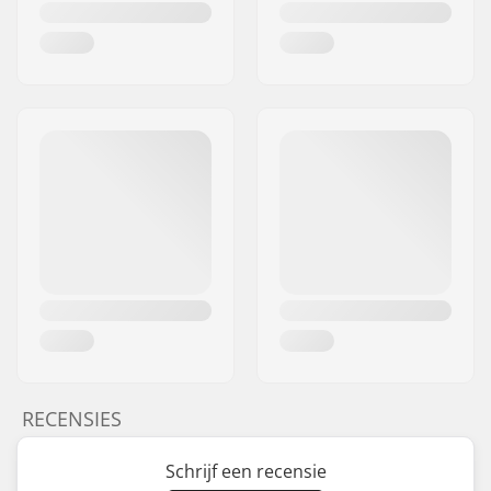
RECENSIES
Schrijf een recensie