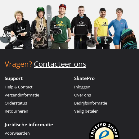
Vragen?
Contacteer ons
Support
SkatePro
Help & Contact
Inloggen
Verzendinformatie
Over ons
Orderstatus
Bedrijfsinformatie
Retourneren
Veilig betalen
Juridische informatie
Voorwaarden