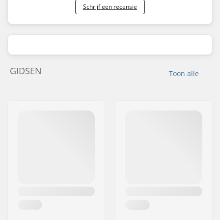
Schrijf een recensie
GIDSEN
Toon alle