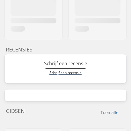
RECENSIES
Schrijf een recensie
Schrijf een recensie
GIDSEN
Toon alle