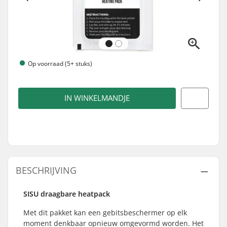
Op voorraad (5+ stuks)
IN WINKELMANDJE
BESCHRIJVING
SISU draagbare heatpack
Met dit pakket kan een gebitsbeschermer op elk
moment denkbaar opnieuw omgevormd worden. Het