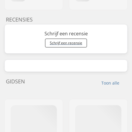
RECENSIES
Schrijf een recensie
Schrijf een recensie
GIDSEN
Toon alle