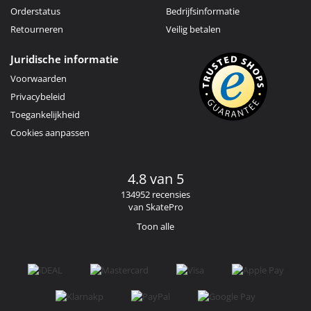
Orderstatus
Bedrijfsinformatie
Retourneren
Veilig betalen
Juridische informatie
Voorwaarden
Privacybeleid
Toegankelijkheid
Cookies aanpassen
4.8 van 5
134952 recensies
van SkatePro
Toon alle