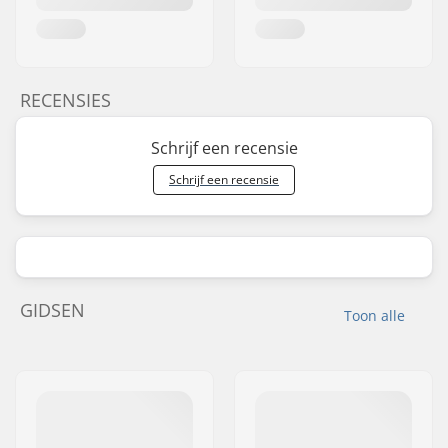
RECENSIES
Schrijf een recensie
Schrijf een recensie
GIDSEN
Toon alle