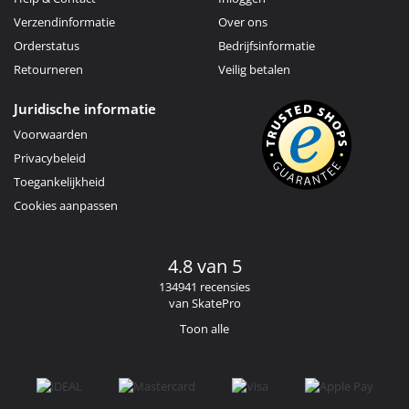
Verzendinformatie
Over ons
Orderstatus
Bedrijfsinformatie
Retourneren
Veilig betalen
Juridische informatie
Voorwaarden
Privacybeleid
Toegankelijkheid
Cookies aanpassen
4.8 van 5
134941 recensies
van SkatePro
Toon alle