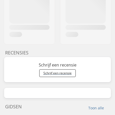
RECENSIES
Schrijf een recensie
Schrijf een recensie
GIDSEN
Toon alle