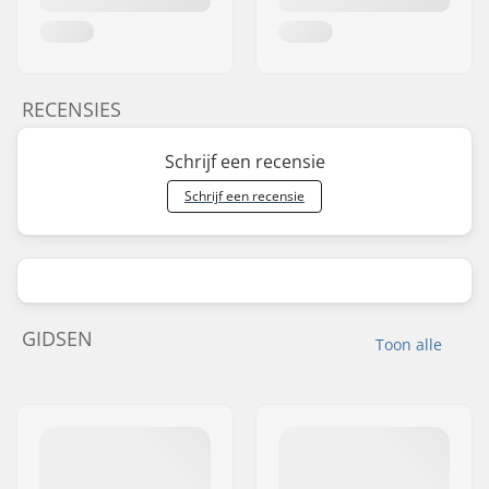
RECENSIES
Schrijf een recensie
Schrijf een recensie
GIDSEN
Toon alle