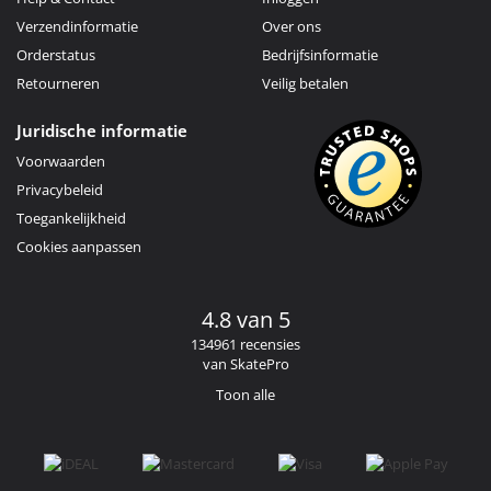
Verzendinformatie
Over ons
Orderstatus
Bedrijfsinformatie
Retourneren
Veilig betalen
Juridische informatie
Voorwaarden
Privacybeleid
Toegankelijkheid
Cookies aanpassen
4.8 van 5
134961 recensies
van SkatePro
Toon alle