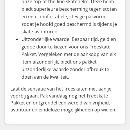
onze top-of-the-line skatehelm. Deze helm
biedt superieure bescherming tegen stoten
en een comfortabele, stevige pasvorm,
zodat je hoofd goed beschermd is tijdens je
skate-avonturen.
Uitzonderlijke waarde: Bespaar tijd, geld en
gedoe door te kiezen voor ons Freeskate
Pakket. Vergeleken met de aankoop van elk
item afzonderlijk, biedt ons pakket
uitzonderlijke waarde zonder afbreuk te
doen aan de kwaliteit.
Laat de sensatie van het freeskaten niet aan je
voorbij gaan. Pak vandaag nog het Freeskate
Pakket en ontgrendel een wereld van vrijheid,
avontuur en eindeloze mogelijkheden op wielen.