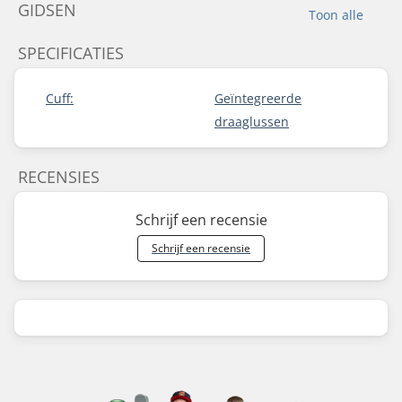
GIDSEN
Toon alle
SPECIFICATIES
Cuff:
Geïntegreerde
draaglussen
RECENSIES
Schrijf een recensie
Schrijf een recensie