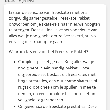
BESCHRIJVING
Ervaar de sensatie van freeskaten met ons
zorgvuldig samengestelde Freeskate Pakket,
ontworpen om je skate-reis naar nieuwe hoogten
te brengen. Deze all-inclusive set voorziet je van
alles wat je nodig hebt om zelfverzekerd, stijlvol
en veilig de straat op te gaan.
Waarom kiezen voor het Freeskate Pakket?
Compleet pakket gemak: Krijg alles wat je
nodig hebt in één handig pakket. Onze
uitgebreide set bestaat uit freeskates met
hoge prestaties, een duurzame skatetas of
rugzak (optioneel) om je spullen in mee te
nemen, en een complete beschermset om je
veiligheid te garanderen.
Ongeëvenaarde freeskate prestaties: Deze