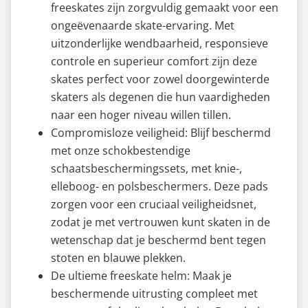
freeskates zijn zorgvuldig gemaakt voor een
ongeëvenaarde skate-ervaring. Met
uitzonderlijke wendbaarheid, responsieve
controle en superieur comfort zijn deze
skates perfect voor zowel doorgewinterde
skaters als degenen die hun vaardigheden
naar een hoger niveau willen tillen.
Compromisloze veiligheid: Blijf beschermd
met onze schokbestendige
schaatsbeschermingssets, met knie-,
elleboog- en polsbeschermers. Deze pads
zorgen voor een cruciaal veiligheidsnet,
zodat je met vertrouwen kunt skaten in de
wetenschap dat je beschermd bent tegen
stoten en blauwe plekken.
De ultieme freeskate helm: Maak je
beschermende uitrusting compleet met