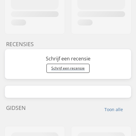
RECENSIES
Schrijf een recensie
Schrijf een recensie
GIDSEN
Toon alle