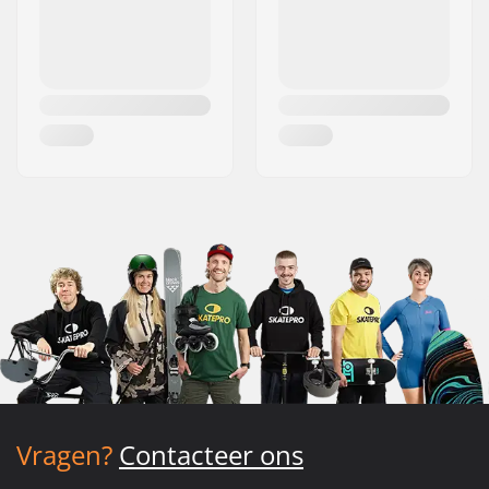
Vragen?
Contacteer ons