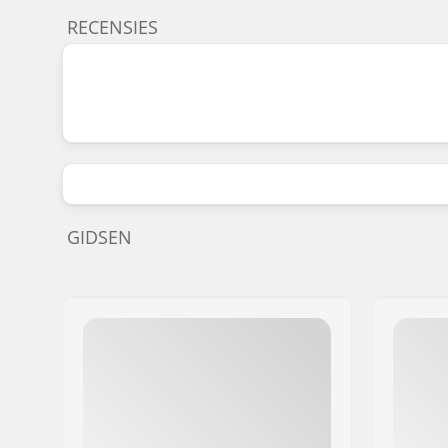
RECENSIES
GIDSEN