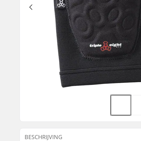
BESCHRIJVING