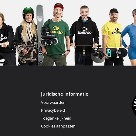
Juridische informatie
Voorwaarden
Privacybeleid
Toegankelijkheid
Cookies aanpassen