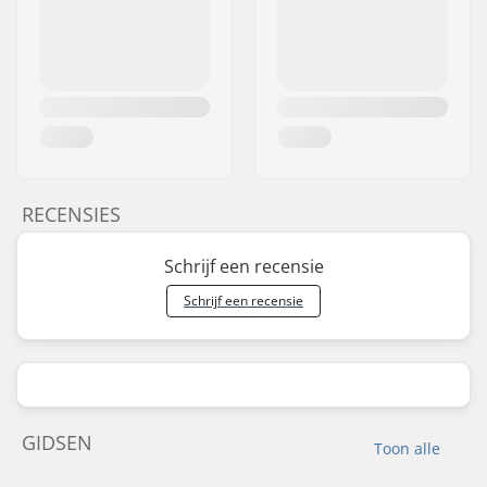
RECENSIES
Schrijf een recensie
Schrijf een recensie
GIDSEN
Toon alle