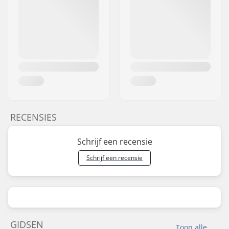
RECENSIES
Schrijf een recensie
Schrijf een recensie
GIDSEN
Toon alle