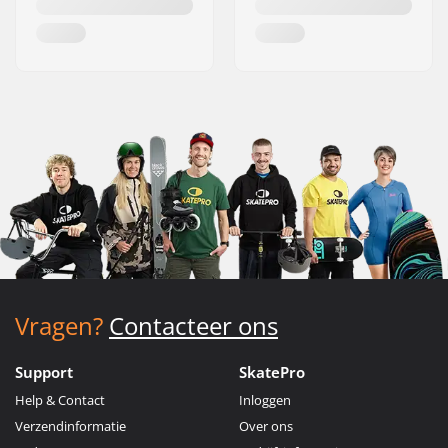
Vragen?
Contacteer ons
Support
SkatePro
Help & Contact
Inloggen
Verzendinformatie
Over ons