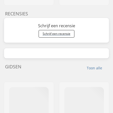
RECENSIES
Schrijf een recensie
Schrijf een recensie
GIDSEN
Toon alle