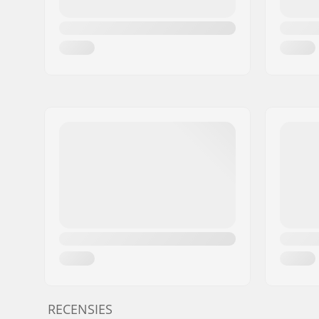
RECENSIES