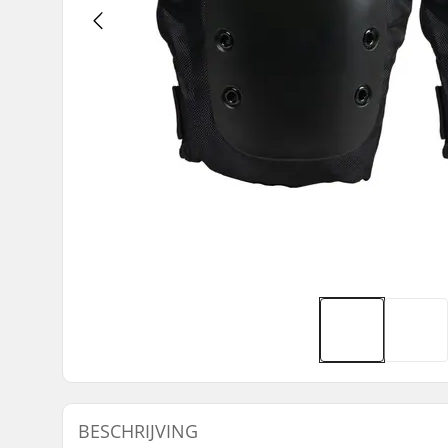
BESCHRIJVING