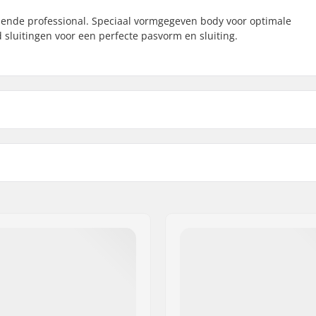
ende professional. Speciaal vormgegeven body voor optimale
sluitingen voor een perfecte pasvorm en sluiting.
dsluiting