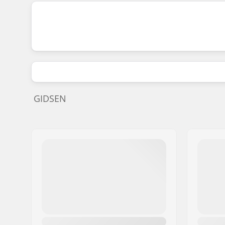
GIDSEN