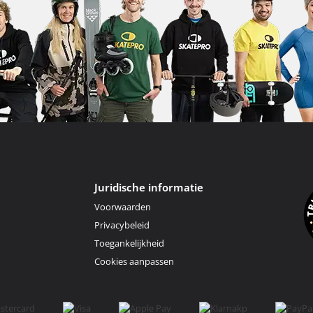
Juridische informatie
Voorwaarden
Privacybeleid
Toegankelijkheid
Cookies aanpassen