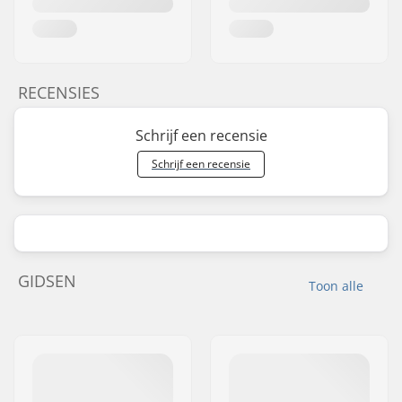
RECENSIES
Schrijf een recensie
Schrijf een recensie
GIDSEN
Toon alle