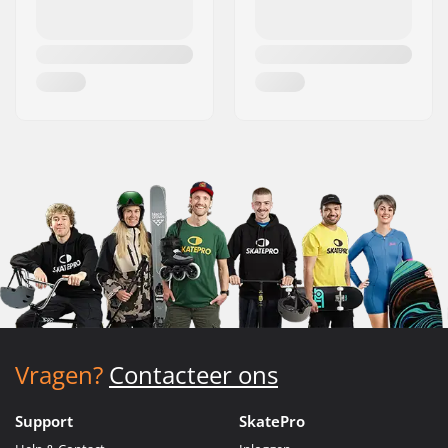
Vragen?
Contacteer ons
Support
SkatePro