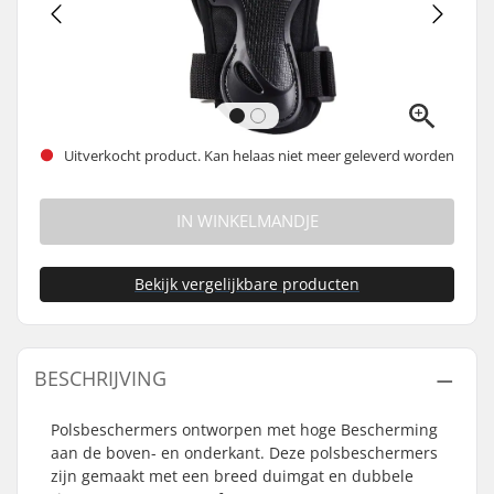
Uitverkocht product. Kan helaas niet meer geleverd worden
IN WINKELMANDJE
Bekijk vergelijkbare producten
BESCHRIJVING
Polsbeschermers ontworpen met hoge Bescherming
aan de boven- en onderkant. Deze polsbeschermers
zijn gemaakt met een breed duimgat en dubbele