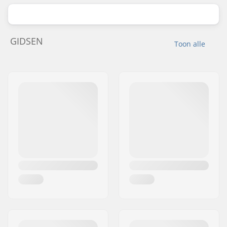
GIDSEN
Toon alle