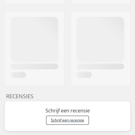
RECENSIES
Schrijf een recensie
Schrijf een recensie