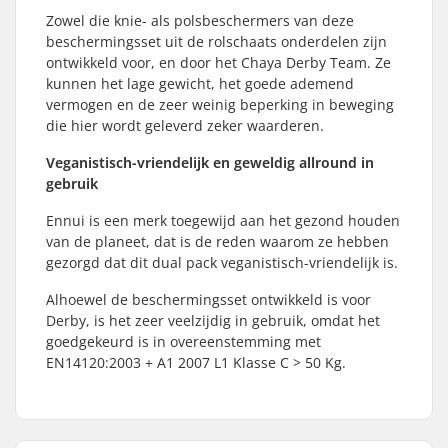
Zowel die knie- als polsbeschermers van deze
beschermingsset uit de rolschaats onderdelen zijn
ontwikkeld voor, en door het Chaya Derby Team. Ze
kunnen het lage gewicht, het goede ademend
vermogen en de zeer weinig beperking in beweging
die hier wordt geleverd zeker waarderen.
Veganistisch-vriendelijk en geweldig allround in
gebruik
Ennui is een merk toegewijd aan het gezond houden
van de planeet, dat is de reden waarom ze hebben
gezorgd dat dit dual pack veganistisch-vriendelijk is.
Alhoewel de beschermingsset ontwikkeld is voor
Derby, is het zeer veelzijdig in gebruik, omdat het
goedgekeurd is in overeenstemming met
EN14120:2003 + A1 2007 L1 Klasse C > 50 Kg.