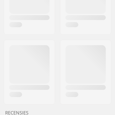
RECENSIES