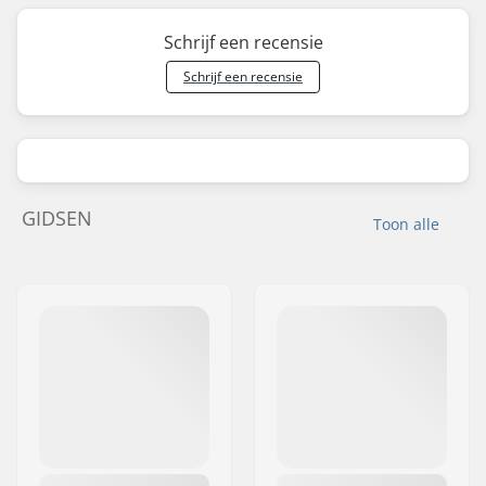
Schrijf een recensie
Schrijf een recensie
GIDSEN
Toon alle