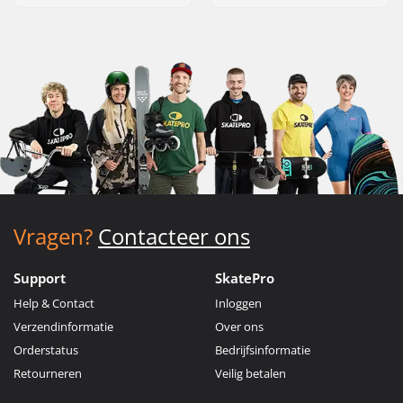
Vragen?
Contacteer ons
Support
SkatePro
Help & Contact
Inloggen
Verzendinformatie
Over ons
Orderstatus
Bedrijfsinformatie
Retourneren
Veilig betalen