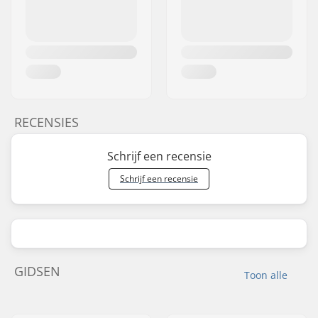
RECENSIES
Schrijf een recensie
Schrijf een recensie
GIDSEN
Toon alle